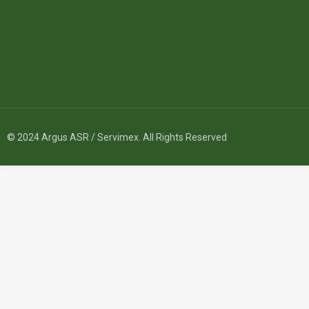
© 2024 Argus ASR / Servimex. All Rights Reserved