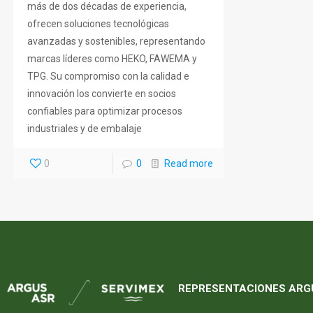
más de dos décadas de experiencia,
ofrecen soluciones tecnológicas
avanzadas y sostenibles, representando
marcas líderes como HEKO, FAWEMA y
TPG. Su compromiso con la calidad e
innovación los convierte en socios
confiables para optimizar procesos
industriales y de embalaje
0
0
Read more
REPRESENTACIONES ARG