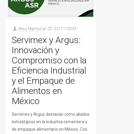
Alex Martos
at
22/11/2024
Servimex y Argus:
Innovación y
Compromiso con la
Eficiencia Industrial
y el Empaque de
Alimentos en
México
Servimex y Argus destacan como aliados
estratégicos en la industria cementera y
de empaque alimentario en México. Con