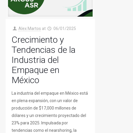
Alex Martos
at
06/01/2025
Crecimiento y
Tendencias de la
Industria del
Empaque en
México
La industria del empaque en México está
en plena expansión, con un valor de
producción de $17,000 millones de
dólares y un crecimiento proyectado del
23% para 2025. Impulsada por
tendencias como el nearshoring, la