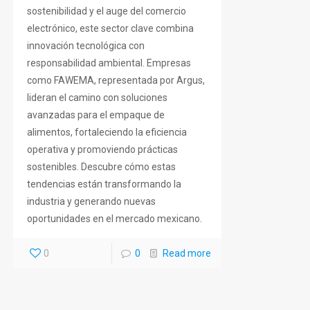
sostenibilidad y el auge del comercio
electrónico, este sector clave combina
innovación tecnológica con
responsabilidad ambiental. Empresas
como FAWEMA, representada por Argus,
lideran el camino con soluciones
avanzadas para el empaque de
alimentos, fortaleciendo la eficiencia
operativa y promoviendo prácticas
sostenibles. Descubre cómo estas
tendencias están transformando la
industria y generando nuevas
oportunidades en el mercado mexicano.
0
0
Read more