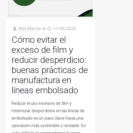
Alex Martos
at
11/06/2025
Cómo evitar el
exceso de film y
reducir desperdicio:
buenas prácticas de
manufactura en
líneas embolsado
Reducir el uso excesivo de film y
minimizar desperdicios en las líneas de
embolsado es un paso clave hacia una
operación más sostenible y rentable. En