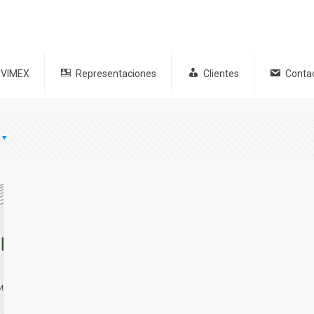
VIMEX
Representaciones
Clientes
Conta