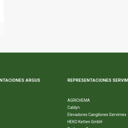
NTACIONES ARGUS
REPRESENTACIONES SERVI
AGRICHEMA
Caldyn
Elevadores Cangilones Servimex
HEKO Ketten GmbH