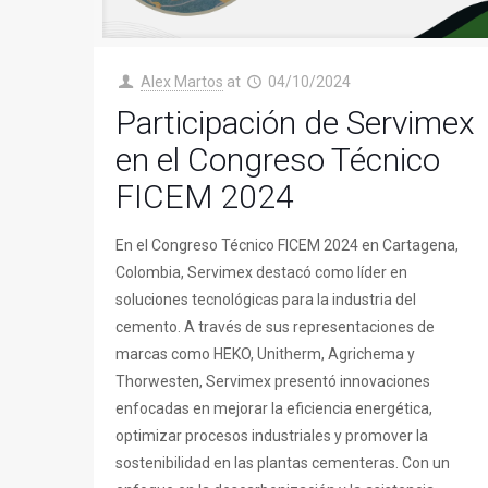
Alex Martos
at
04/10/2024
Participación de Servimex
en el Congreso Técnico
FICEM 2024
En el Congreso Técnico FICEM 2024 en Cartagena,
Colombia, Servimex destacó como líder en
soluciones tecnológicas para la industria del
cemento. A través de sus representaciones de
marcas como HEKO, Unitherm, Agrichema y
Thorwesten, Servimex presentó innovaciones
enfocadas en mejorar la eficiencia energética,
optimizar procesos industriales y promover la
sostenibilidad en las plantas cementeras. Con un